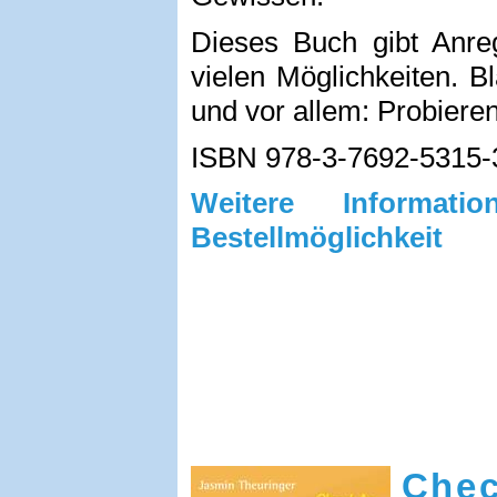
Dieses Buch gibt Anr
vielen Möglichkeiten. B
und vor allem: Probieren
ISBN 978-3-7692-5315-
Weitere Informa
Bestellmöglichkeit
Chec