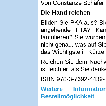
Von Constanze Schäfer
Die Hand reichen
Bilden Sie PKA aus? Bie
angehende PTA? Kan
famulieren? Sie würden
nicht genau, was auf Si
das Wichtigste in Kürze!
Reichen Sie dem Nachw
ist leichter, als Sie denk
ISBN 978-3-7692-4439-
Weitere Informa
Bestellmöglichkeit