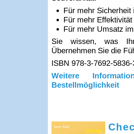
Für mehr Sicherheit 
Für mehr Effektivitä
Für mehr Umsatz im
Sie wissen, was Ih
Übernehmen Sie die Fü
ISBN 978-3-7692-5836-
Weitere Informa
Bestellmöglichkeit
Chec